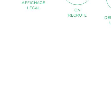
AFFICHAGE
LÉGAL
ON
RECRUTE
DÉ