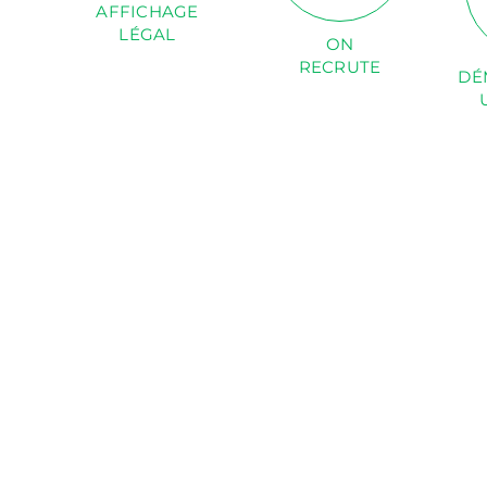
AFFICHAGE
LÉGAL
ON
RECRUTE
DÉ