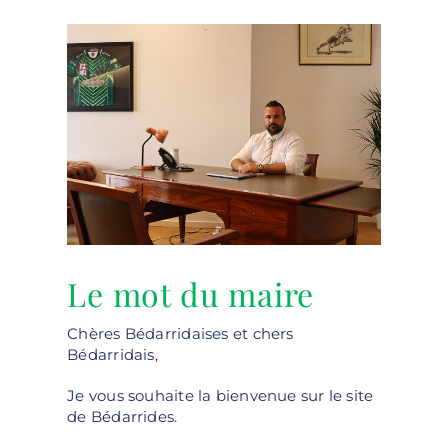
Le mot du maire
Chères Bédarridaises et chers
Bédarridais,
Je vous souhaite la bienvenue sur le site
de Bédarrides.