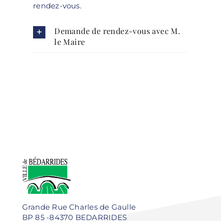
rendez-vous.
Demande de rendez-vous avec M.
le Maire
Grande Rue Charles de Gaulle
BP 85 -84370 BEDARRIDES