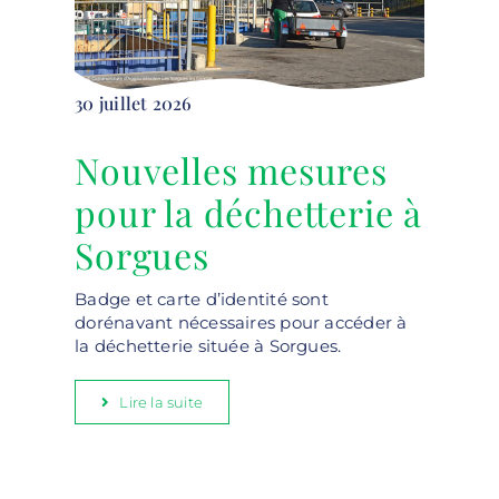
30 juillet 2026
Nouvelles mesures
pour la déchetterie à
Sorgues
Badge et carte d’identité sont
dorénavant nécessaires pour accéder à
la déchetterie située à Sorgues.
Lire la suite