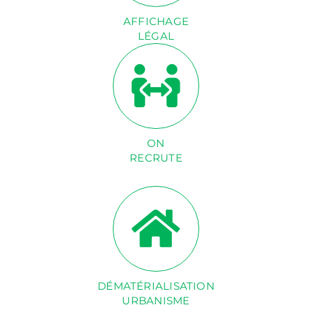
AFFICHAGE
LÉGAL
ON
RECRUTE
DÉMATÉRIALISATION
URBANISME