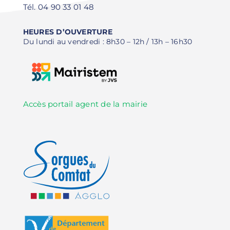
Tél. 04 90 33 01 48
HEURES D’OUVERTURE
Du lundi au vendredi : 8h30 – 12h / 13h – 16h30
Accès portail agent de la mairie