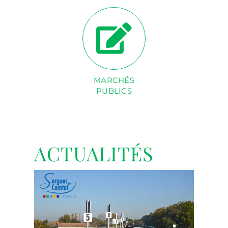
MARCHÉS
PUBLICS
ACTUALITÉS