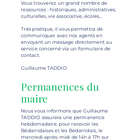
Vous trouverez un grand nombre de
ressources : historiques, administratives,
culturelles, vie associative, écoles…
Très pratique, il vous permettra de
communiquer avec nos agents en
envoyant un message directement au
service concerné via un formulaire de
contact.
Guillaume TADDIO
Permanences du
maire
Nous vous informons que Guillaume
TADDIO assurera une permanence
hebdomadaire, pour recevoir les
Bédarridaises et les Bédarridais, le
mercredi après-midi de 14h à 17h sur