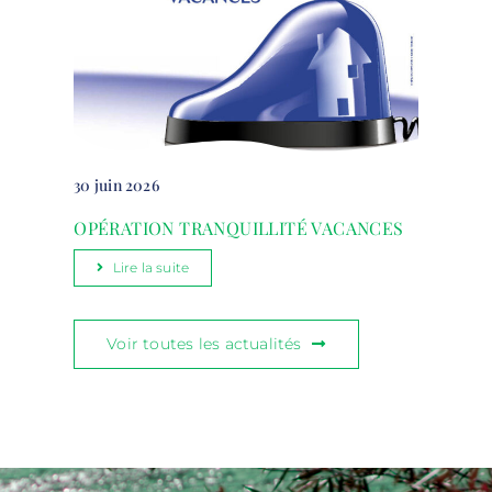
30 juin 2026
OPÉRATION TRANQUILLITÉ VACANCES
Lire la suite
Voir toutes les actualités