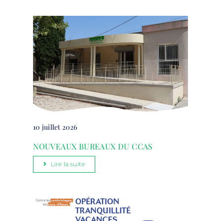
10 juillet 2026
NOUVEAUX BUREAUX DU CCAS
Lire la suite