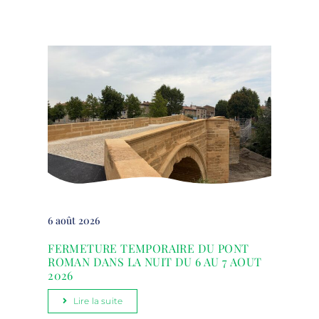
6 août 2026
FERMETURE TEMPORAIRE DU PONT
ROMAN DANS LA NUIT DU 6 AU 7 AOUT
2026
Lire la suite