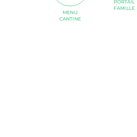
PORTAIL
FAMILLE
MENU
CANTINE
ACTUALITÉS