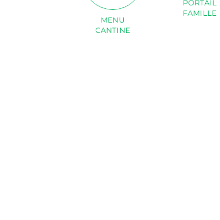
PORTAIL
FAMILLE
MENU
CANTINE
ACTUALITÉS